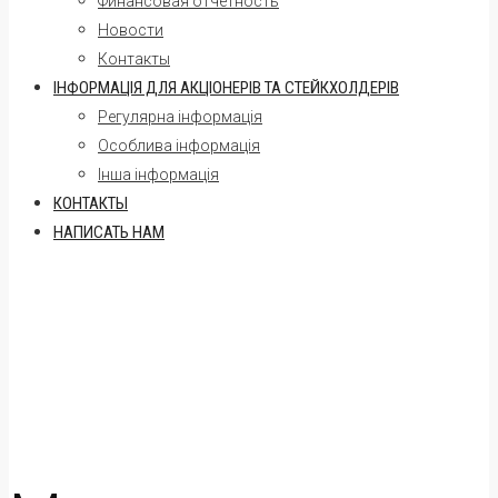
Финансовая отчетность
Новости
Контакты
ІНФОРМАЦІЯ ДЛЯ АКЦІОНЕРІВ ТА СТЕЙКХОЛДЕРІВ
Регулярна інформація
Oсоблива інформація
Інша інформація
КОНТАКТЫ
НАПИСАТЬ НАМ