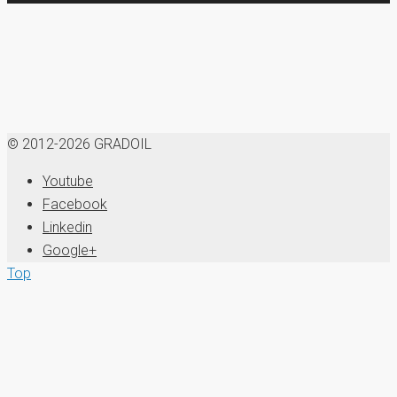
© 2012-2026 GRADOIL
Youtube
Facebook
Linkedin
Google+
Top