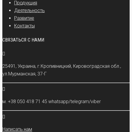
Продукция
Деятельность
Развитие
Контакты
СВЯЗАТЬСЯ С НАМИ
25491, Украина, г.Кропивницкий, Кировоградская обл.,
ул.Мурманская, 37-Г
м. +38 050 418 71 45 whatsapp/telegram/viber
Написать нам