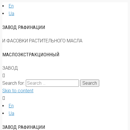
En
Ua
ЗАВОД РАФИНАЦИИ
И ФАСОВКИ РАСТИТЕЛЬНОГО МАСЛА
МАСЛОЭКСТРАКЦИОННЫЙ
ЗАВОД
Search for:
Skip to content
En
Ua
ЗАВОД РАФИНАЦИИ