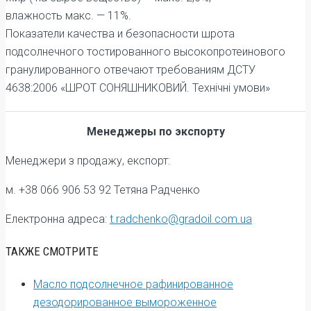
влажность макс. — 11%.
Показатели качества и безопасности шрота
подсолнечного тостированного высокопротеинового
гранулированного отвечают требованиям ДСТУ
4638:2006 «ШРОТ СОНЯШНИКОВИЙ. Технічні умови»
Менеджеры по экспорту
Менеджери з продажу, експорт:
м. +38 066 906 53 92 Тетяна Радченко
Електронна адреса:
t.radchenko@gradoil.com.ua
ТАКЖЕ СМОТРИТЕ
Масло подсолнечное рафинированное
дезодорированное вымороженное