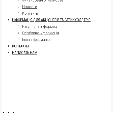
Финансовая отчетность
Новости
Контакты
ІНФОРМАЦІЯ ДЛЯ АКЦІОНЕРІВ ТА СТЕЙКХОЛДЕРІВ
Регулярна інформація
Oсоблива інформація
Інша інформація
КОНТАКТЫ
НАПИСАТЬ НАМ