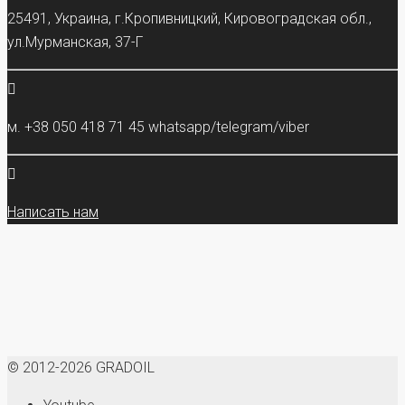
25491, Украина, г.Кропивницкий, Кировоградская обл.,
ул.Мурманская, 37-Г
м. +38 050 418 71 45 whatsapp/telegram/viber
Написать нам
© 2012-2026 GRADOIL