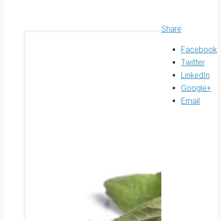
Share
Facebook
Twitter
LinkedIn
Google+
Email