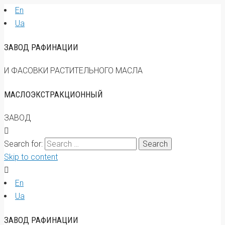
En
Ua
ЗАВОД РАФИНАЦИИ
И ФАСОВКИ РАСТИТЕЛЬНОГО МАСЛА
МАСЛОЭКСТРАКЦИОННЫЙ
ЗАВОД
Search for:
Skip to content
En
Ua
ЗАВОД РАФИНАЦИИ