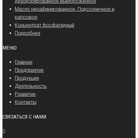
дезодорированное вымороженное
Масло нерафинированное. Подсолнечное и
рапсовое
Концентрат фосфатидный
Подробнее
МЕНЮ
Главная
Предприятие
Продукция
Деятельность
Развитие
Контакты
СВЯЗАТЬСЯ С НАМИ