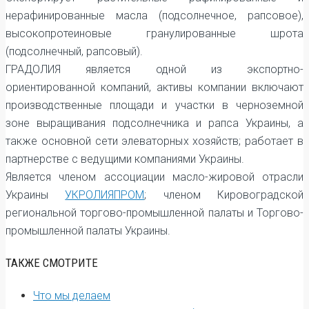
нерафинированные масла (подсолнечное, рапсовое),
высокопротеиновые гранулированные шрота
(подсолнечный, рапсовый).
ГРАДОЛИЯ является одной из экспортно-
ориентированной компаний, активы компании включают
производственные площади и участки в черноземной
зоне выращивания подсолнечника и рапса Украины, а
также основной сети элеваторных хозяйств; работает в
партнерстве с ведущими компаниями Украины.
Является членом ассоциации масло-жировой отрасли
Украины
УКРОЛИЯПРОМ
; членом Кировоградской
региональной торгово-промышленной палаты и Торгово-
промышленной палаты Украины.
ТАКЖЕ СМОТРИТЕ
Что мы делаем