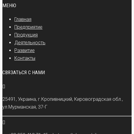
МЕНЮ
Главная
Предприятие
Продукция
Деятельность
Развитие
Контакты
СВЯЗАТЬСЯ С НАМИ
25491, Украина, г.Кропивницкий, Кировоградская обл.,
ул.Мурманская, 37-Г