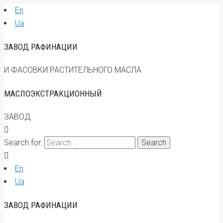
En
Ua
ЗАВОД РАФИНАЦИИ
И ФАСОВКИ РАСТИТЕЛЬНОГО МАСЛА
МАСЛОЭКСТРАКЦИОННЫЙ
ЗАВОД
Search for:
En
Ua
ЗАВОД РАФИНАЦИИ