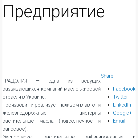
Предприятие
Share
ГРАДОЛИЯ — одна из ведущих
развивающихся компаний масло-жировой
Facebook
отрасли в Украине.
Twitter
Производит и реализует наливом в авто- и
LinkedIn
железнодорожные цистерны
Google+
растительные масла (подсолнечное и
Email
рапсовое).
Экспортирует растительные рафинированные и