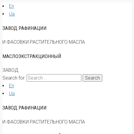
En
Ua
ЗАВОД РАФИНАЦИИ
И ФАСОВКИ РАСТИТЕЛЬНОГО МАСЛА
МАСЛОЭКСТРАКЦИОННЫЙ
ЗАВОД
Search for:
En
Ua
ЗАВОД РАФИНАЦИИ
И ФАСОВКИ РАСТИТЕЛЬНОГО МАСЛА