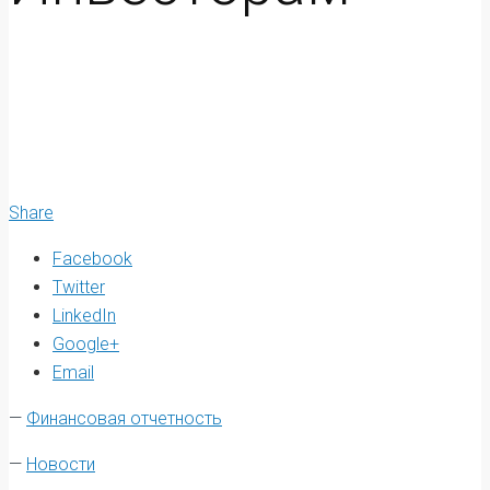
Share
Facebook
Twitter
LinkedIn
Google+
Email
—
Финансовая отчетность
—
Новости