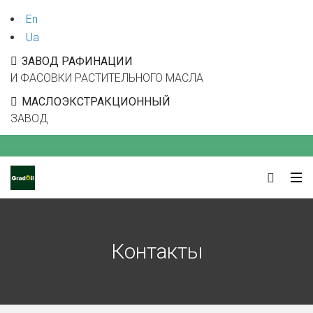
En
Ua
ЗАВОД РАФИНАЦИИ
И ФАСОВКИ РАСТИТЕЛЬНОГО МАСЛА
МАСЛОЭКСТРАКЦИОННЫЙ
ЗАВОД
Контакты