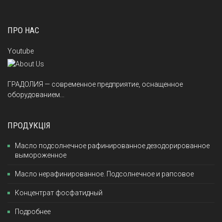
ПРО НАС
Youtube
ГРАДОЛИЯ — современное предприятие, оснащенное
оборудованием...
ПРОДУКЦІЯ
Масло подсолнечное рафинированное дезодорированное
вымороженное
Масло нерафинированное. Подсолнечное и рапсовое
Концентрат фосфатидный
Подробнее