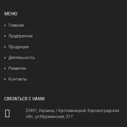
МЕНЮ
Главная
Предприятие
Продукция
Деятельность
Развитие
Контакты
СВЯЗАТЬСЯ С НАМИ
25491, Украина, г.Кропивницкий, Кировоградская
обл., ул.Мурманская, 37-Г