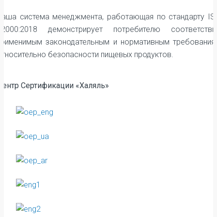
Наша система менеджмента, работающая по стандарту IS
22000:2018 демонстрирует потребителю соответстви
применимым законодательным и нормативным требования
относительно безопасности пищевых продуктов.
Центр Сертификации «Халяль»