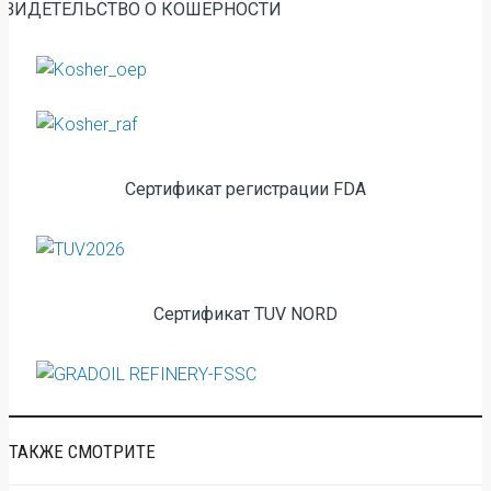
СВИДЕТЕЛЬСТВО О КОШЕРНОСТИ
Сертификат регистрации FDA
Сертификат TUV NORD
ТАКЖЕ СМОТРИТЕ