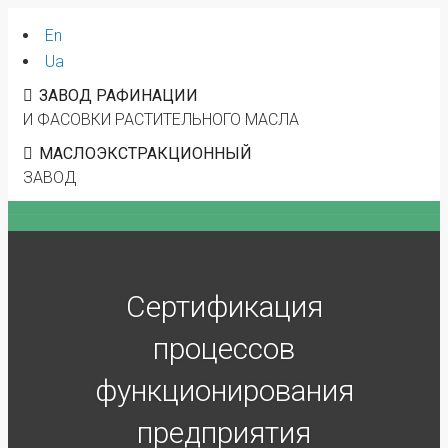
En
Ua
ЗАВОД РАФИНАЦИИ
И ФАСОВКИ РАСТИТЕЛЬНОГО МАСЛА
МАСЛОЭКСТРАКЦИОННЫЙ
ЗАВОД
Сертификация
процессов
функционирования
предприятия