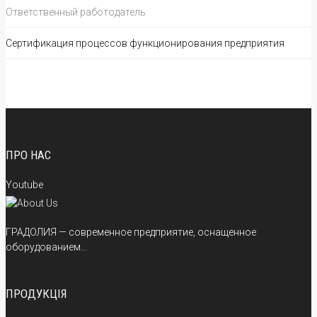
Ответственный работодатель
Сертификация процессов функционирования предприятия
ПРО НАС
Youtube
ГРАДОЛИЯ — современное предприятие, оснащенное
оборудованием...
ПРОДУКЦІЯ