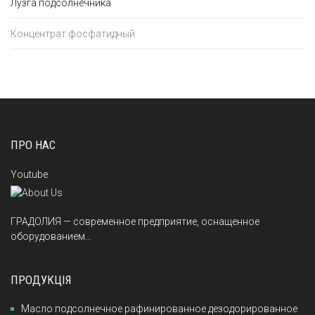
Лузга подсолнечника
Концентрат фосфатидный
ПРО НАС
Youtube
ГРАДОЛИЯ — современное предприятие, оснащенное
оборудованием...
ПРОДУКЦІЯ
Масло подсолнечное рафинированное дезодорированное