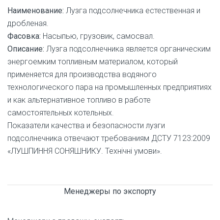
Наименование:
Лузга подсолнечника естественная и
дробленая.
Фасовка:
Насыпью, грузовик, самосвал.
Описание:
Лузга подсолнечника является органическим
энергоемким топливным материалом, который
применяется для производства водяного
технологического пара на промышленных предприятиях
и как альтернативное топливо в работе
самостоятельных котельных.
Показатели качества и безопасности лузги
подсолнечника отвечают требованиям ДСТУ 7123:2009
«ЛУШПИННЯ СОНЯШНИКУ. Технічні умови».
Менеджеры по экспорту