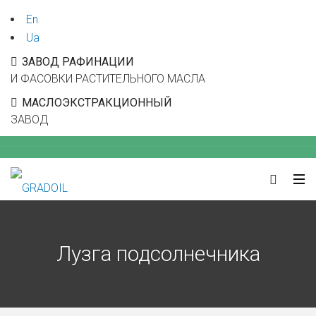
En
Ua
ЗАВОД РАФИНАЦИИ
И ФАСОВКИ РАСТИТЕЛЬНОГО МАСЛА
МАСЛОЭКСТРАКЦИОННЫЙ
ЗАВОД
Лузга подсолнечника