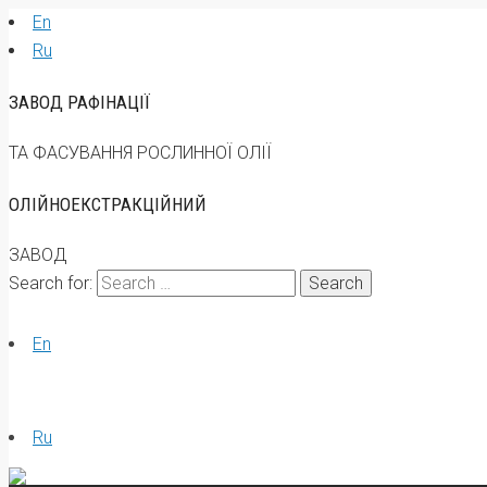
En
Ru
ЗАВОД РАФІНАЦІЇ
ТА ФАСУВАННЯ РОСЛИННОЇ ОЛІЇ
ОЛІЙНОЕКСТРАКЦІЙНИЙ
ЗАВОД
Search for:
En
Ru