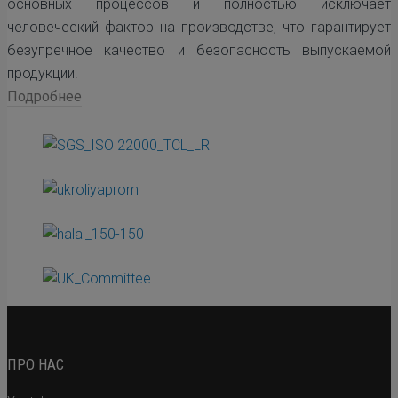
основных процессов и полностью исключает
человеческий фактор на производстве, что гарантирует
безупречное качество и безопасность выпускаемой
продукции.
Подробнее
ПРО НАС