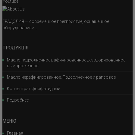
Youtube
ГРАДОЛИЯ — современное предприятие, оснащенное
оборудованием...
ПРОДУКЦІЯ
Масло подсолнечное рафинированное дезодорированное
вымороженное
Масло нерафинированное. Подсолнечное и рапсовое
Концентрат фосфатидный
Подробнее
МЕНЮ
Главная