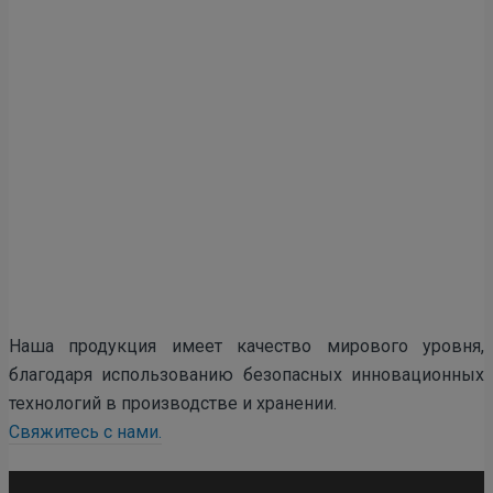
Наша продукция имеет качество мирового уровня,
благодаря использованию безопасных инновационных
технологий в производстве и хранении.
Свяжитесь с нами.