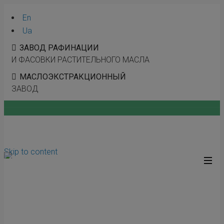
modal-check
En
Ua
ЗАВОД РАФИНАЦИИ
И ФАСОВКИ РАСТИТЕЛЬНОГО МАСЛА
МАСЛОЭКСТРАКЦИОННЫЙ
ЗАВОД
Skip to content