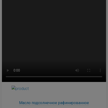
Масло подсолнечное рафинированное