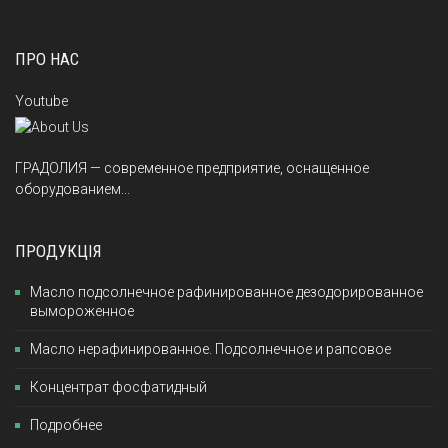
ПРО НАС
Youtube
ГРАДОЛИЯ — современное предприятие, оснащенное
оборудованием...
ПРОДУКЦІЯ
Масло подсолнечное рафинированное дезодорированное
вымороженное
Масло нерафинированное. Подсолнечное и рапсовое
Концентрат фосфатидный
Подробнее