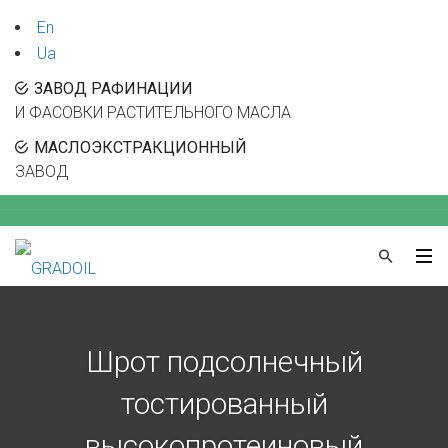
En
Ua
ЗАВОД РАФИНАЦИИ
И ФАСОВКИ РАСТИТЕЛЬНОГО МАСЛА
МАСЛОЭКСТРАКЦИОННЫЙ
ЗАВОД
Шрот подсолнечный
тостированный
высокопротеиновый