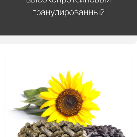
гранулированный